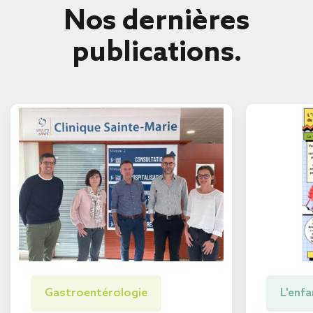
Nos dernières
publications.
Gastroentérologie
L'enfa