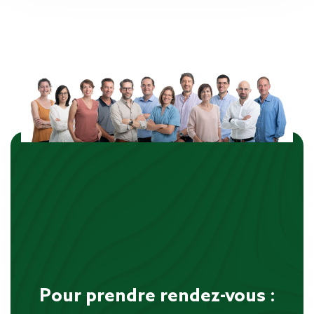
Pour prendre rendez-vous :