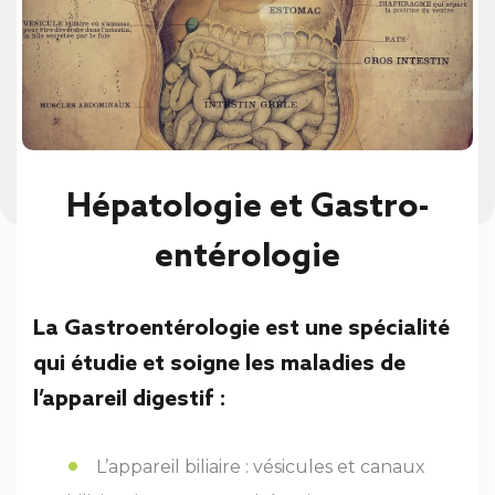
Hépatologie et Gastro-
entérologie
La Gastroentérologie est une spécialité
qui étudie et soigne les maladies de
l’appareil digestif :
L’appareil biliaire : vésicules et canaux