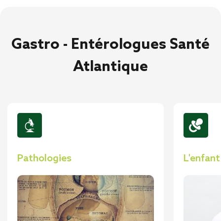
Gastro - Entérologues Santé
Atlantique
Pathologies
L'enfant