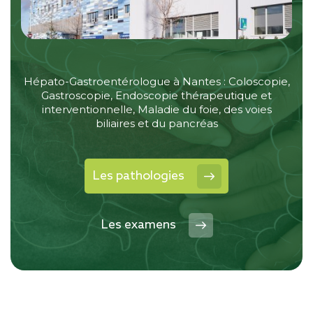
Hépato-Gastroentérologue à Nantes : Coloscopie,
Gastroscopie, Endoscopie thérapeutique et
interventionnelle, Maladie du foie, des voies
biliaires et du pancréas
Les pathologies
Les examens