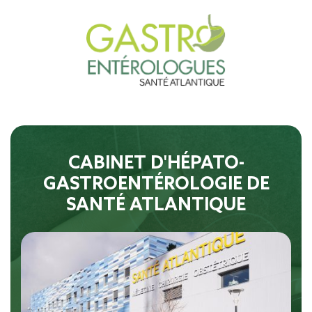
CABINET D'HÉPATO-
GASTROENTÉROLOGIE DE
SANTÉ ATLANTIQUE