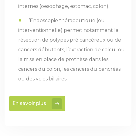
internes (oesophage, estomac, colon).
L’Endoscopie thérapeutique (ou
interventionnelle) permet notamment la
résection de polypes pré cancéreux ou de
cancers débutants, l’extraction de calcul ou
la mise en place de prothèse dans les
cancers du colon, les cancers du pancréas
ou des voies biliaires.
En savoir plus