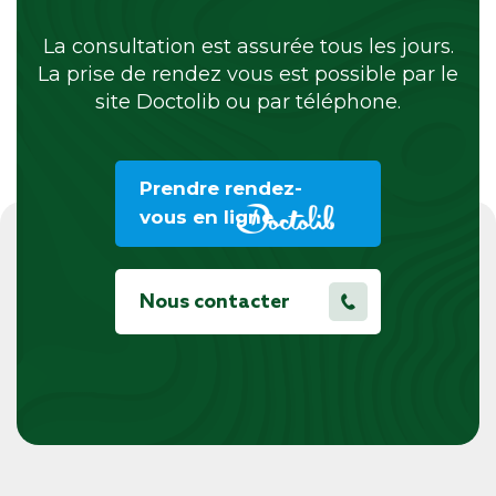
La consultation est assurée tous les jours.
La prise de rendez vous est possible par le
site Doctolib ou par téléphone.
Prendre rendez-
vous en ligne
Nous contacter