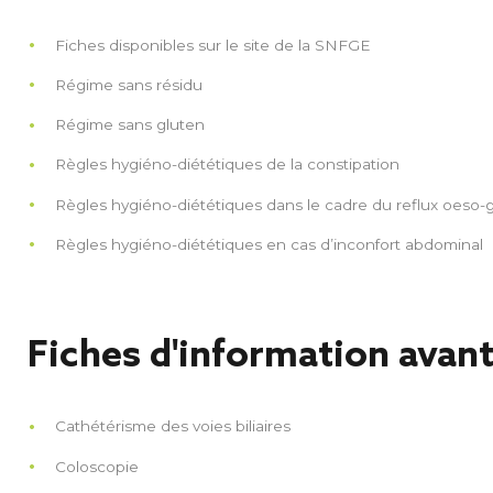
Fiches disponibles sur le site de la
SNFGE
Régime sans résidu
Régime sans gluten
Règles hygiéno-diététiques de la constipation
Règles hygiéno-diététiques dans le cadre du reflux oeso-
Règles hygiéno-diététiques en cas d’inconfort abdominal
Fiches d'information avan
Cathétérisme des voies biliaires
Coloscopie