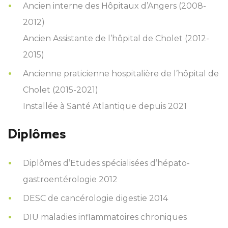
Ancien interne des Hôpitaux d’Angers (2008-
2012)
Ancien Assistante de l’hôpital de Cholet (2012-
2015)
Ancienne praticienne hospitalière de l’hôpital de
Cholet (2015-2021)
Installée à Santé Atlantique depuis 2021
Diplômes
Diplômes d’Etudes spécialisées d’hépato-
gastroentérologie 2012
DESC de cancérologie digestie 2014
DIU maladies inflammatoires chroniques