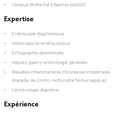
Clinique Brétéché à Nantes (44000)
Expertise
Endoscopie diagnostique
Vidéocapsule endoscopique
Echographie abdominale
Hépato-gastro-entérologie générale
Maladies inflammatoires chroniques intestinales
(maladie de Crohn, rectocolite hémorragique)
Cancérologie digestive
Expérience