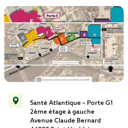
Santé Atlantique – Porte G1
2ème étage à gauche
Avenue Claude Bernard