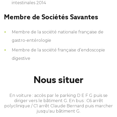
intestinales 2014
Membre de Sociétés Savantes
Membre de la société nationale française de
gastro-entérologie
Membre de la société française d’endoscopie
digestive
Nous situer
En voiture : accès par le parking D E F G puis se
diriger vers le bâtiment G. En bus : C6 arrêt
polyclinique / C1 arrêt Claude Bernard puis marcher
jusqu'au bâtiment G.