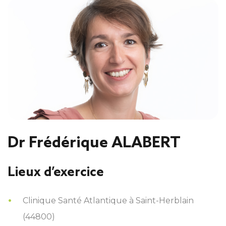
Dr Frédérique ALABERT
Lieux d’exercice
Clinique Santé Atlantique à Saint-Herblain
(44800)