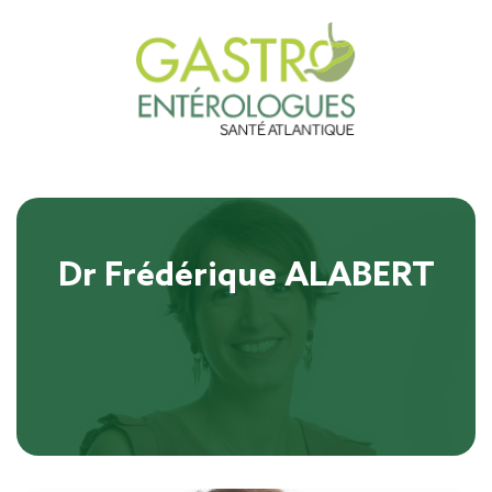
Dr Frédérique ALABERT