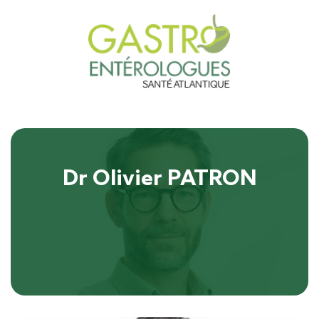
Dr Olivier PATRON