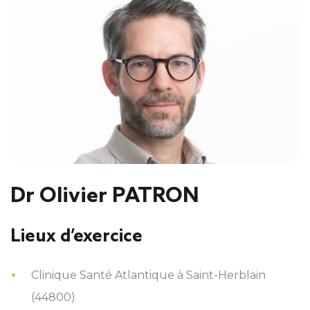
Dr Olivier PATRON
Lieux d’exercice
Clinique Santé Atlantique à Saint-Herblain
(44800)