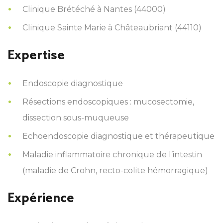
Clinique Brétéché à Nantes (44000)
Clinique Sainte Marie à Châteaubriant (44110)
Expertise
Endoscopie diagnostique
Résections endoscopiques : mucosectomie,
dissection sous-muqueuse
Echoendoscopie diagnostique et thérapeutique
Maladie inflammatoire chronique de l’intestin
(maladie de Crohn, recto-colite hémorragique)
Expérience