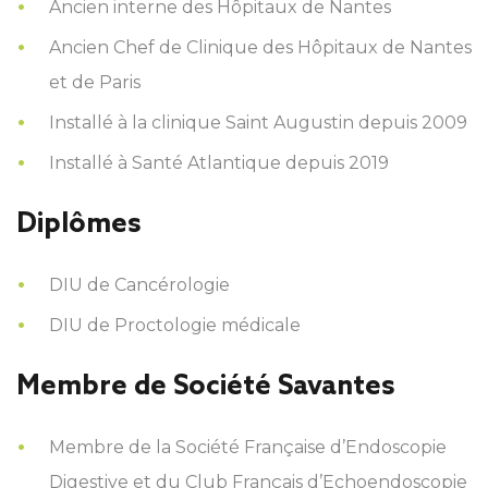
Ancien interne des Hôpitaux de Nantes
Ancien Chef de Clinique des Hôpitaux de Nantes
et de Paris
Installé à la clinique Saint Augustin depuis 2009
Installé à Santé Atlantique depuis 2019
Diplômes
DIU de Cancérologie
DIU de Proctologie médicale
Membre de Société Savantes
Membre de la Société Française d’Endoscopie
Digestive et du Club Français d’Echoendoscopie