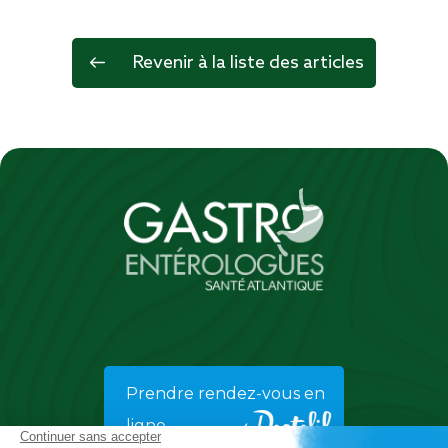
Revenir à la liste des articles
Prendre rendez-vous en
ligne