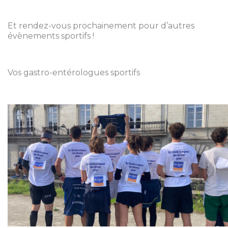
Et rendez-vous prochainement pour d’autres
évènements sportifs !
Vos gastro-entérologues sportifs