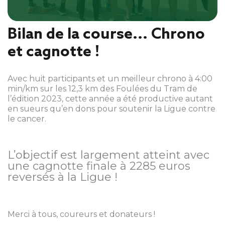
Bilan de la course... Chrono
et cagnotte !
Avec huit participants et un meilleur chrono à 4:00
min/km sur les 12,3 km des Foulées du Tram de
l’édition 2023, cette année a été productive autant
en sueurs qu’en dons pour soutenir la Ligue contre
le cancer.
L’objectif est largement atteint avec
une cagnotte finale à 2285 euros
reversés à la Ligue !
Merci à tous, coureurs et donateurs !