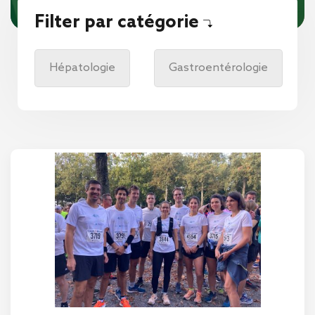
Filter par catégorie
Hépatologie
Gastroentérologie