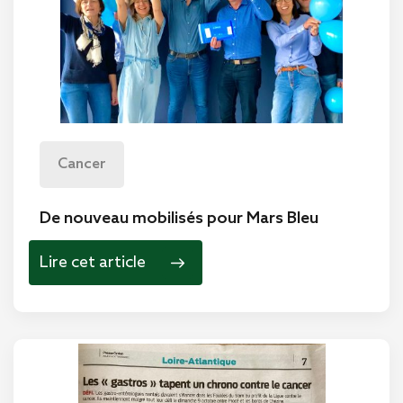
Cancer
De nouveau mobilisés pour Mars Bleu
Lire cet article