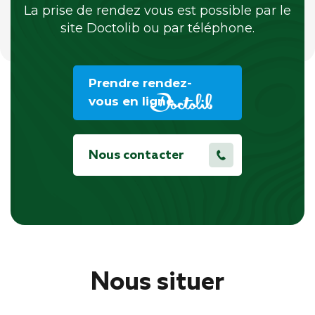
La prise de rendez vous est possible par le
site Doctolib ou par téléphone.
Prendre rendez-
vous en ligne
Nous contacter
Nous situer