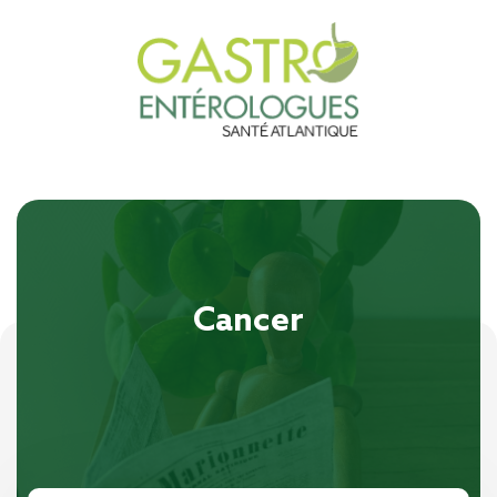
Cancer