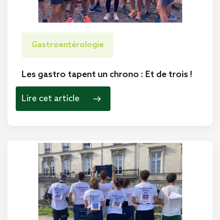
Gastroentérologie
Les gastro tapent un chrono : Et de trois !
Lire cet article