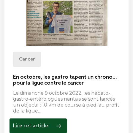
Cancer
En octobre, les gastro tapent un chrono…
pour la ligue contre le cancer
Le dimanche 9 octobre 2022, les hépato-
gastro-entérologues nantais se sont lancés
un objectif : 10 km de course à pied, au profit
de la ligue…
Lire cet article