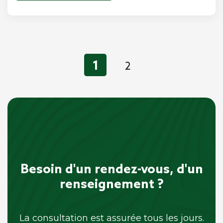
1
2
Besoin d'un rendez-vous, d'un
renseignement ?
La consultation est assurée tous les jours.