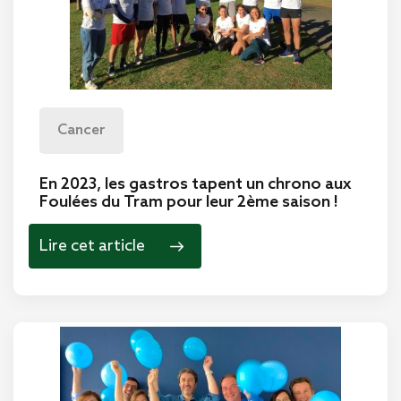
Cancer
En 2023, les gastros tapent un chrono aux
Foulées du Tram pour leur 2ème saison !
Lire cet article