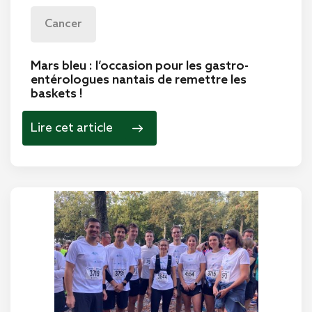
Cancer
Mars bleu : l’occasion pour les gastro-
entérologues nantais de remettre les
baskets !
Lire cet article