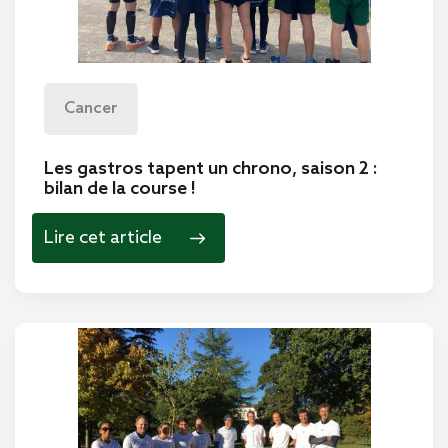
Cancer
Les gastros tapent un chrono, saison 2 :
bilan de la course !
Lire cet article